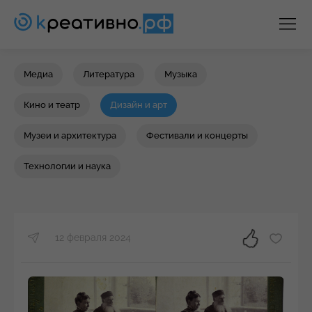
Медиа
Литература
Музыка
Кино и театр
Дизайн и арт
Музеи и архитектура
Фестивали и концерты
Технологии и наука
12 февраля 2024