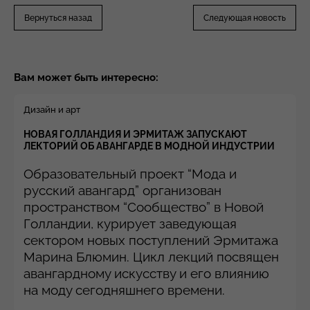
Вернуться назад
Следующая новость
Вам может быть интересно:
Дизайн и арт
НОВАЯ ГОЛЛАНДИЯ И ЭРМИТАЖ ЗАПУСКАЮТ
ЛЕКТОРИЙ ОБ АВАНГАРДЕ В МОДНОЙ ИНДУСТРИИ
Образовательный проект “Мода и
русский авангард” организован
пространством “Сообщество” в Новой
Голландии, курирует заведующая
сектором новых поступлений Эрмитажа
Марина Блюмин. Цикл лекций посвящен
авангардному искусству и его влиянию
на моду сегодняшнего времени.