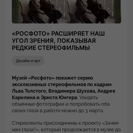
«РОСФОТО» РАСШИРЯЕТ НАШ
УГОЛ ЗРЕНИЯ, ПОКАЗЫВАЯ
РЕДКИЕ СТЕРЕОФИЛЬМЫ
Дизайн и арт
Музей «Росфото» покажет серию
эксклюзивных стереофильмов по кадрам
Льва Толстого, Владимира Шухова, Андрея
Карелина и Эрнста Юнгера
. Увидеть
объемные фотографии и попробовать оба
своих глаза в работе можно до 3 марта.
Стереоленты присоединены к проекту «Зачем
нам глаза?», который продолжается в музее до