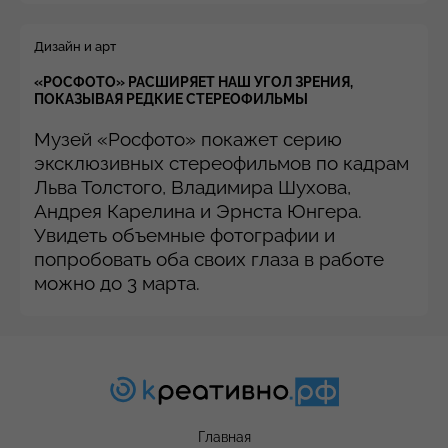
Дизайн и арт
«РОСФОТО» РАСШИРЯЕТ НАШ УГОЛ ЗРЕНИЯ,
ПОКАЗЫВАЯ РЕДКИЕ СТЕРЕОФИЛЬМЫ
Музей «Росфото» покажет серию
эксклюзивных стереофильмов по кадрам
Льва Толстого, Владимира Шухова,
Андрея Карелина и Эрнста Юнгера.
Увидеть объемные фотографии и
попробовать оба своих глаза в работе
можно до 3 марта.
Главная